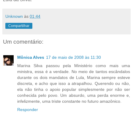
Unknown
às
01:44
Compartilhar
Um comentário:
Mônica Alves
17 de maio de 2008 às 11:30
Marina Silva passou pela Ministério como mais uma
ministra, essa é a verdade. No meio de tantos escândalos
durante os dois mandatos de Lula, Marina sempre esteve
discreta, e acho que isso a atrapalhou. Querendo ou não,
ela não tinha o apoio popular simplesmente por não ser
conhecida pelo povo. Um absurdo, uma perda enorme e,
infelizmente, uma triste constante no futuro amazônico.
Responder