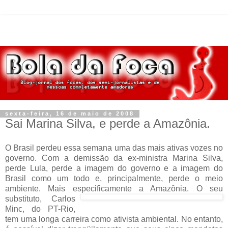
sexta-feira, 16 de maio de 2008
Sai Marina Silva, e perde a Amazônia.
O Brasil perdeu essa semana uma das mais ativas vozes no
governo. Com a demissão da ex-ministra Marina Silva,
perde Lula, perde a imagem do governo e a imagem do
Brasil como um todo e, principalmente, perde o meio
ambiente. Mais especificamente a Amazô
nia. O seu
substituto, Carlos
Minc, do PT-Rio,
tem uma longa carreira como ativista ambiental. No entanto,