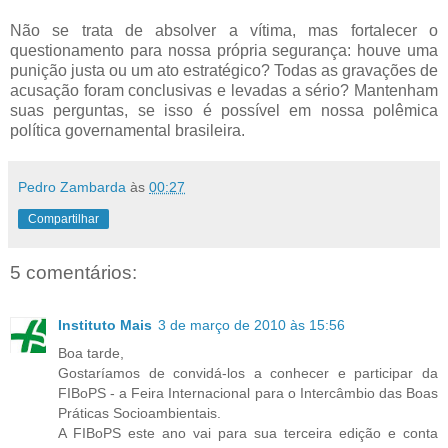
Não se trata de absolver a vítima, mas fortalecer o
questionamento para nossa própria segurança: houve uma
punição justa ou um ato estratégico? Todas as gravações de
acusação foram conclusivas e levadas a sério? Mantenham
suas perguntas, se isso é possível em nossa polêmica
política governamental brasileira.
Pedro Zambarda
às
00:27
Compartilhar
5 comentários:
Instituto Mais
3 de março de 2010 às 15:56
Boa tarde,
Gostaríamos de convidá-los a conhecer e participar da
FIBoPS - a Feira Internacional para o Intercâmbio das Boas
Práticas Socioambientais.
A FIBoPS este ano vai para sua terceira edição e conta