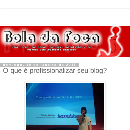
domingo, 30 de janeiro de 2011
O que é profissionalizar seu blog?