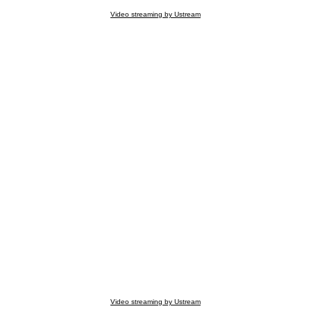
Video streaming by Ustream
Video streaming by Ustream