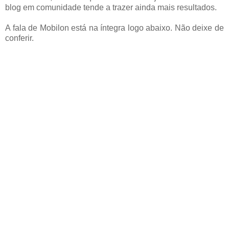
blog em comunidade tende a trazer ainda mais resultados.
A fala de Mobilon está na íntegra logo abaixo. Não deixe de
conferir.