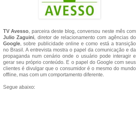
TV Avesso
, parceira deste blog, conversou neste mês com
Julio Zaguini
, diretor de relacionamento com agências do
Google
, sobre publicidade online e como está a transição
no Brasil. A entrevista mostra o papel da comunicação e da
propaganda num cenário onde o usuário pode interagir e
gerar seu próprio conteúdo. E o papel do Google com seus
clientes é divulgar que o consumidor é o mesmo do mundo
offline, mas com um comportamento diferente.
Segue abaixo: