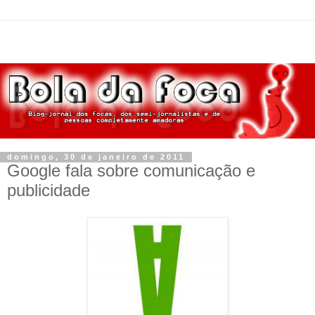
domingo, 30 de janeiro de 2011
Google fala sobre comunicação e
publicidade