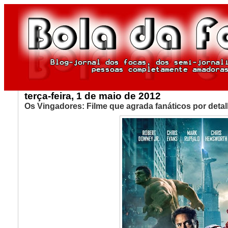
terça-feira, 1 de maio de 2012
Os Vingadores: Filme que agrada fanáticos por deta