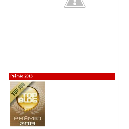
Prêmio 2013