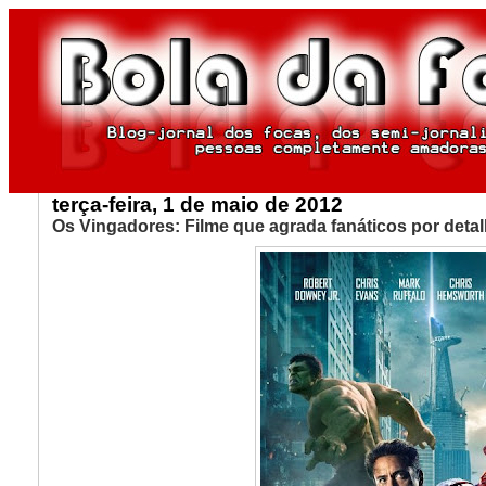
terça-feira, 1 de maio de 2012
Os Vingadores: Filme que agrada fanáticos por deta