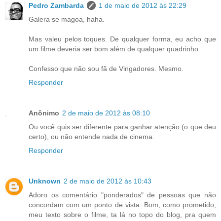
Pedro Zambarda
1 de maio de 2012 às 22:29
Galera se magoa, haha.
Mas valeu pelos toques. De qualquer forma, eu acho que
um filme deveria ser bom além de qualquer quadrinho.
Confesso que não sou fã de Vingadores. Mesmo.
Responder
Anônimo
2 de maio de 2012 às 08:10
Ou você quis ser diferente para ganhar atenção (o que deu
certo), ou não entende nada de cinema.
Responder
Unknown
2 de maio de 2012 às 10:43
Adoro os comentário "ponderados" de pessoas que não
concordam com um ponto de vista. Bom, como prometido,
meu texto sobre o filme, ta lá no topo do blog, pra quem