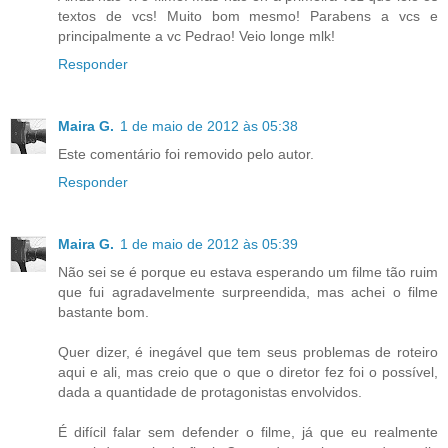
textos de vcs! Muito bom mesmo! Parabens a vcs e
principalmente a vc Pedrao! Veio longe mlk!
Responder
Maira G.
1 de maio de 2012 às 05:38
Este comentário foi removido pelo autor.
Responder
Maira G.
1 de maio de 2012 às 05:39
Não sei se é porque eu estava esperando um filme tão ruim
que fui agradavelmente surpreendida, mas achei o filme
bastante bom.
Quer dizer, é inegável que tem seus problemas de roteiro
aqui e ali, mas creio que o que o diretor fez foi o possível,
dada a quantidade de protagonistas envolvidos.
É difícil falar sem defender o filme, já que eu realmente