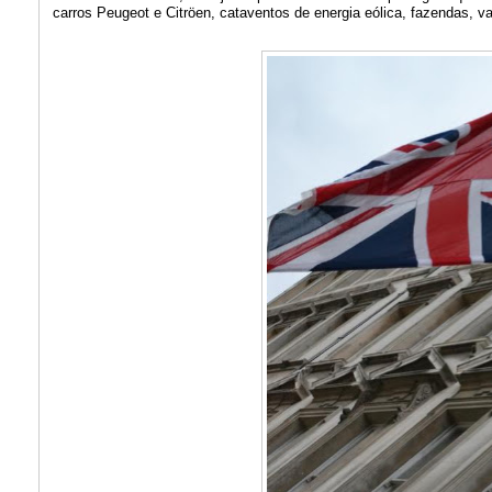
carros Peugeot e Citröen, cataventos de energia eólica, fazendas, 