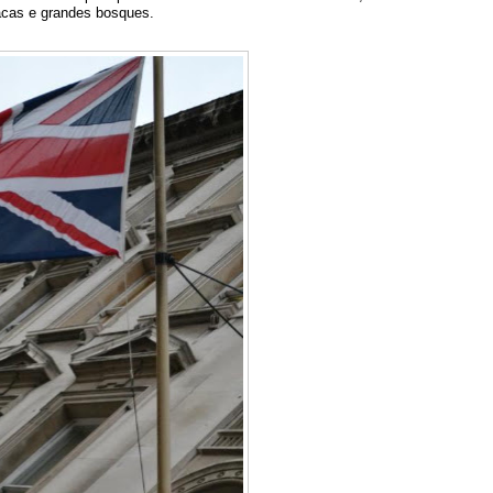
vacas e grandes bosques.