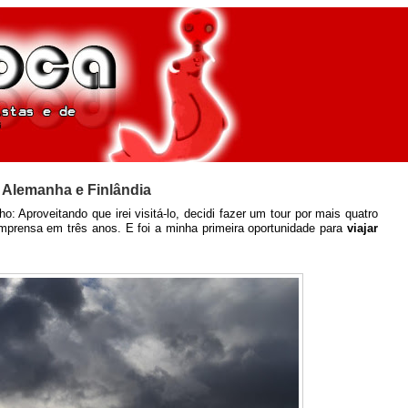
, Alemanha e Finlândia
 Aproveitando que irei visitá-lo, decidi fazer um tour por mais quatro
imprensa em três anos. E foi a minha primeira oportunidade para
viajar