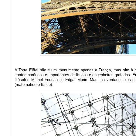
A Torre Eiffel não é um monumento apenas à França, mas sim à pr
contemporâneos e importantes de físicos e engenheiros grafados.
filósofos Michel Foucault e Edgar Morin. Mas, na verdade, eles er
(matemático e físico).