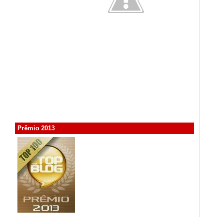
Prêmio 2013