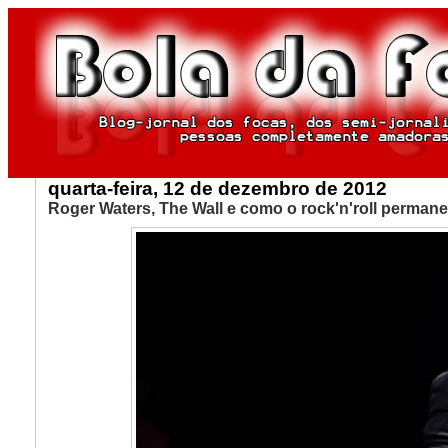
quarta-feira, 12 de dezembro de 2012
Roger Waters, The Wall e como o rock'n'roll perman