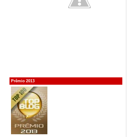
Prêmio 2013