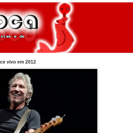
ece vivo em 2012