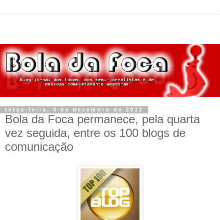
terça-feira, 4 de dezembro de 2012
Bola da Foca permanece, pela quarta
vez seguida, entre os 100 blogs de
comunicação