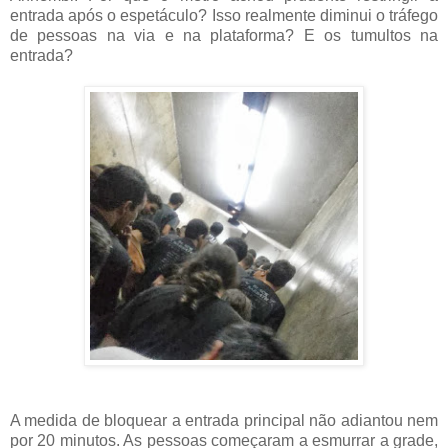
entrada após o espetáculo? Isso realmente diminui o tráfego
de pessoas na via e na plataforma? E os tumultos na
entrada?
A medida de bloquear a entrada principal não adiantou nem
por 20 minutos. As pessoas começaram a esmurrar a grade,