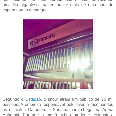
uma fila gigantesca na entrada e mais de uma hora de
espera para o embarque.
Segundo o
Estadão,
o show atraiu um público de 70 mil
pessoas. A empresa responsável pelo evento recomendou
as estações Carandiru e Santana para chegar na Arena
Anhembi. Por que o metrô achou prudente restringir a