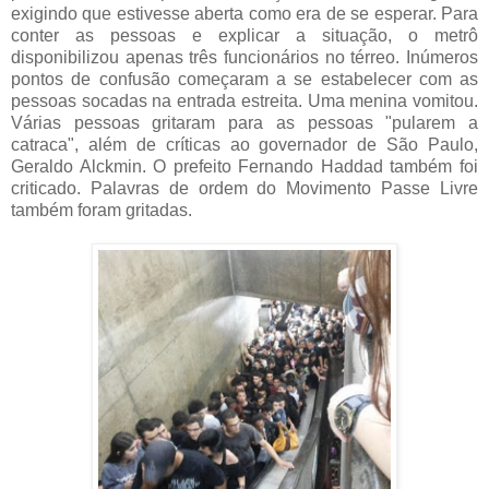
exigindo que estivesse aberta como era de se esperar. Para
conter as pessoas e explicar a situação, o metrô
disponibilizou apenas três funcionários no térreo. Inúmeros
pontos de confusão começaram a se estabelecer com as
pessoas socadas na entrada estreita. Uma menina vomitou.
Várias pessoas gritaram para as pessoas "pularem a
catraca", além de críticas ao governador de São Paulo,
Geraldo Alckmin. O prefeito Fernando Haddad também foi
criticado. Palavras de ordem do Movimento Passe Livre
também foram gritadas.