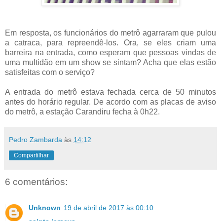
Em resposta, os funcionários do metrô agarraram que pulou
a catraca, para repreendê-los. Ora, se eles criam uma
barreira na entrada, como esperam que pessoas vindas de
uma multidão em um show se sintam? Acha que elas estão
satisfeitas com o serviço?
A entrada do metrô estava fechada cerca de 50 minutos
antes do horário regular. De acordo com as placas de aviso
do metrô, a estação Carandiru fecha à 0h22.
Pedro Zambarda
às
14:12
Compartilhar
6 comentários:
Unknown
19 de abril de 2017 às 00:10