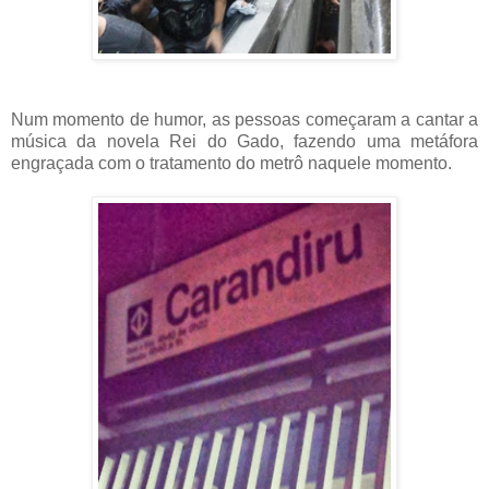
Num momento de humor, as pessoas começaram a cantar a
música da novela Rei do Gado, fazendo uma metáfora
engraçada com o tratamento do metrô naquele momento.