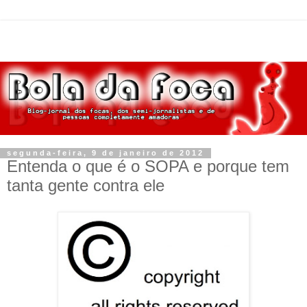
segunda-feira, 9 de janeiro de 2012
Entenda o que é o SOPA e porque tem
tanta gente contra ele