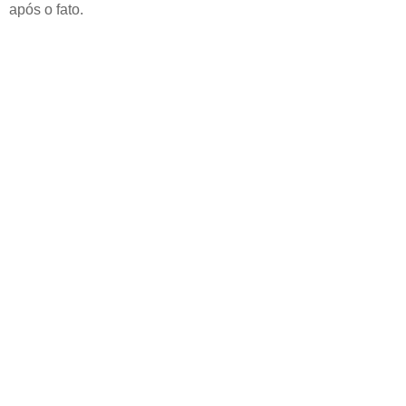
após o fato.