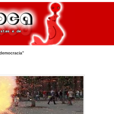
a democracia"