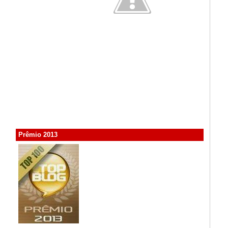
Prêmio 2013