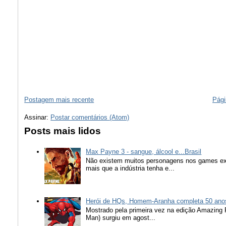
Postagem mais recente
Pági
Assinar:
Postar comentários (Atom)
Posts mais lidos
Max Payne 3 - sangue, álcool e...Brasil
Não existem muitos personagens nos games ex
mais que a indústria tenha e...
Herói de HQs, Homem-Aranha completa 50 ano
Mostrado pela primeira vez na edição Amazing
Man) surgiu em agost...