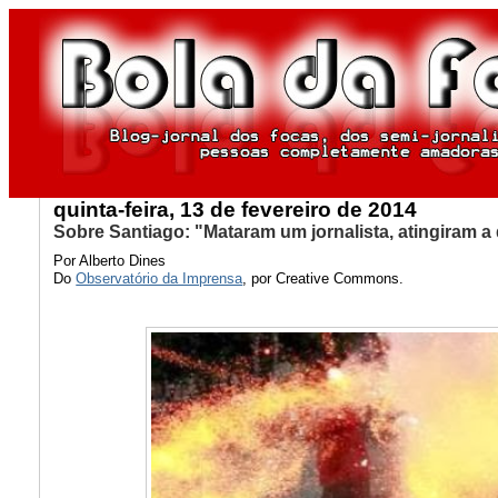
quinta-feira, 13 de fevereiro de 2014
Sobre Santiago: "Mataram um jornalista, atingiram 
Por Alberto Dines
Do
Observatório da Imprensa
, por Creative Commons.