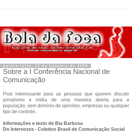
quinta-feira, 15 de outubro de 2009
Sobre a I Conferência Nacional de
Comunicação
Post interessante para as pessoas que querem discutir
jornalismo e mídia de uma maneira aberta para a
população, sem domínio de opiniões, empresas ou qualquer
tipo de controle.
Informações e texto de Bia Barbosa
Do Intervozes - Coletivo Brasil de Comunicação Social