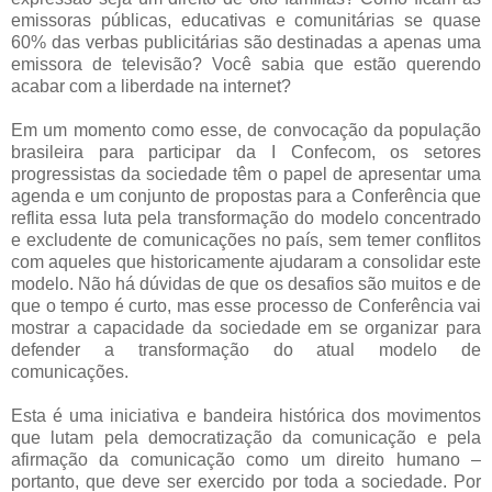
emissoras públicas, educativas e comunitárias se quase
60% das verbas publicitárias são destinadas a apenas uma
emissora de televisão? Você sabia que estão querendo
acabar com a liberdade na internet?
Em um momento como esse, de convocação da população
brasileira para participar da I Confecom, os setores
progressistas da sociedade têm o papel de apresentar uma
agenda e um conjunto de propostas para a Conferência que
reflita essa luta pela transformação do modelo concentrado
e excludente de comunicações no país, sem temer conflitos
com aqueles que historicamente ajudaram a consolidar este
modelo. Não há dúvidas de que os desafios são muitos e de
que o tempo é curto, mas esse processo de Conferência vai
mostrar a capacidade da sociedade em se organizar para
defender a transformação do atual modelo de
comunicações.
Esta é uma iniciativa e bandeira histórica dos movimentos
que lutam pela democratização da comunicação e pela
afirmação da comunicação como um direito humano –
portanto, que deve ser exercido por toda a sociedade. Por