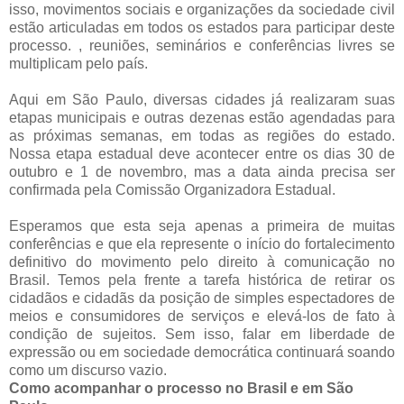
isso, movimentos sociais e organizações da sociedade civil
estão articuladas em todos os estados para participar deste
processo. , reuniões, seminários e conferências livres se
multiplicam pelo país.
Aqui em São Paulo, diversas cidades já realizaram suas
etapas municipais e outras dezenas estão agendadas para
as próximas semanas, em todas as regiões do estado.
Nossa etapa estadual deve acontecer entre os dias 30 de
outubro e 1 de novembro, mas a data ainda precisa ser
confirmada pela Comissão Organizadora Estadual.
Esperamos que esta seja apenas a primeira de muitas
conferências e que ela represente o início do fortalecimento
definitivo do movimento pelo direito à comunicação no
Brasil. Temos pela frente a tarefa histórica de retirar os
cidadãos e cidadãs da posição de simples espectadores de
meios e consumidores de serviços e elevá-los de fato à
condição de sujeitos. Sem isso, falar em liberdade de
expressão ou em sociedade democrática continuará soando
como um discurso vazio.
Como acompanhar o processo no Brasil e em São