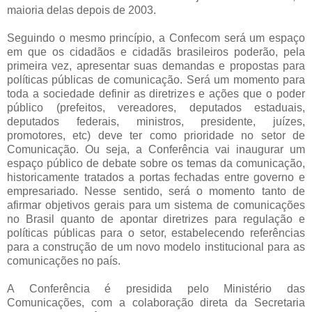
maioria delas depois de 2003.
Seguindo o mesmo princípio, a Confecom será um espaço
em que os cidadãos e cidadãs brasileiros poderão, pela
primeira vez, apresentar suas demandas e propostas para
políticas públicas de comunicação. Será um momento para
toda a sociedade definir as diretrizes e ações que o poder
público (prefeitos, vereadores, deputados estaduais,
deputados federais, ministros, presidente, juízes,
promotores, etc) deve ter como prioridade no setor de
Comunicação. Ou seja, a Conferência vai inaugurar um
espaço público de debate sobre os temas da comunicação,
historicamente tratados a portas fechadas entre governo e
empresariado. Nesse sentido, será o momento tanto de
afirmar objetivos gerais para um sistema de comunicações
no Brasil quanto de apontar diretrizes para regulação e
políticas públicas para o setor, estabelecendo referências
para a construção de um novo modelo institucional para as
comunicações no país.
A Conferência é presidida pelo Ministério das
Comunicações, com a colaboração direta da Secretaria