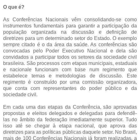
O que é?
As Conferências Nacionais vêm consolidando-se como
instrumentos fundamentais para garantir a participação da
população organizada na discussão e definição de
diretrizes para um determinado setor do Estado. O exemplo
sempre citado é o da área da saúde. As conferências são
convocadas pelo Poder Executivo Nacional e dela são
convidados a participar todos os setores da sociedade civil
brasileira. São processos com etapas municipais, estaduais
e nacionale funcionam com base num regimento que
estabelece temas e metodologias de discussão. Este
regimento é construído por uma comissão organizadora,
que conta com representantes do poder público e da
sociedade civil.
Em cada uma das etapas da Conferência, são aprovadas
propostas e eleitos delegados e delegadas para defendê-
las no âmbito da federação imediatamente superior. Tudo
isso até se chegar à etapa nacional, que aprova das
diretrizes para as políticas públicas daquele setor. No Brasil,
mais de 100 Conferências Nacionais já foram realizadas, a