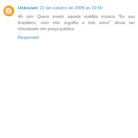
Unknown
22 de outubro de 2009 às 10:50
Ah sim: Quem inveto aquela maldita música "Eu sou
brasileiro, com mto orgulho e mto amor" devia ser
chicoteado em praça publica.
Responder