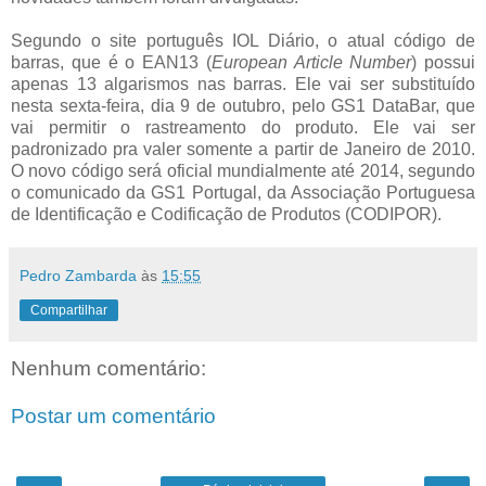
Segundo o site português IOL Diário, o atual código de
barras, que é o EAN13 (
European Article Number
) possui
apenas 13 algarismos nas barras. Ele vai ser substituído
nesta sexta-feira, dia 9 de outubro, pelo GS1 DataBar, que
vai permitir o rastreamento do produto. Ele vai ser
padronizado pra valer somente a partir de Janeiro de 2010.
O novo código será oficial mundialmente até 2014, segundo
o comunicado da GS1 Portugal, da Associação Portuguesa
de Identificação e Codificação de Produtos (CODIPOR).
Pedro Zambarda
às
15:55
Compartilhar
Nenhum comentário:
Postar um comentário