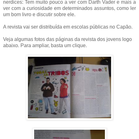
nerdices: Tem muito pouco a ver com Darth Vader e mais a
ver com a curiosidade em determinados assuntos, como ler
um bom livro e discutir sobre ele.
A revista vai ser distribuída em escolas públicas no Capão.
Veja algumas fotos das páginas da revista dos jovens logo
abaixo. Para ampliar, basta um clique.