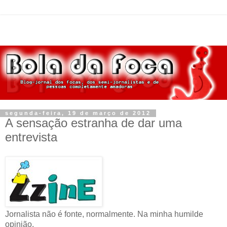
segunda-feira, 19 de março de 2012
A sensação estranha de dar uma
entrevista
Jornalista não é fonte, normalmente. Na minha humilde
opinião.