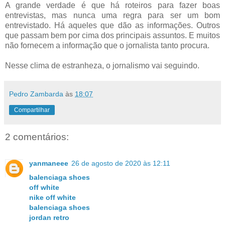
A grande verdade é que há roteiros para fazer boas
entrevistas, mas nunca uma regra para ser um bom
entrevistado. Há aqueles que dão as informações. Outros
que passam bem por cima dos principais assuntos. E muitos
não fornecem a informação que o jornalista tanto procura.
Nesse clima de estranheza, o jornalismo vai seguindo.
Pedro Zambarda
às
18:07
Compartilhar
2 comentários:
yanmaneee
26 de agosto de 2020 às 12:11
balenciaga shoes
off white
nike off white
balenciaga shoes
jordan retro