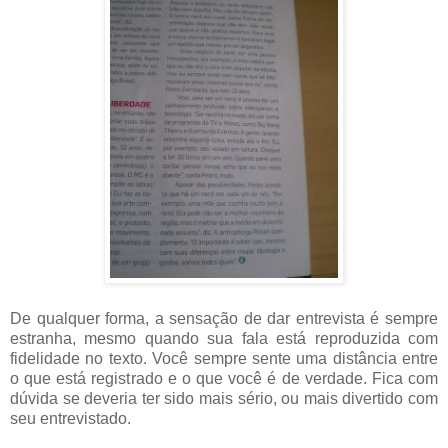
De qualquer forma, a sensação de dar entrevista é sempre
estranha, mesmo quando sua fala está reproduzida com
fidelidade no texto. Você sempre sente uma distância entre
o que está registrado e o que você é de verdade. Fica com
dúvida se deveria ter sido mais sério, ou mais divertido com
seu entrevistado.