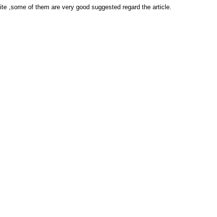
 site ,some of them are very good suggested regard the article.