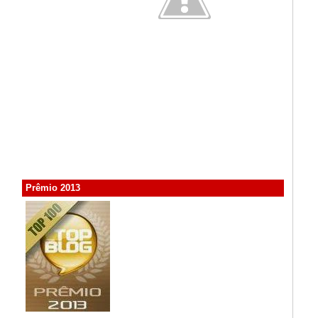
Prêmio 2013