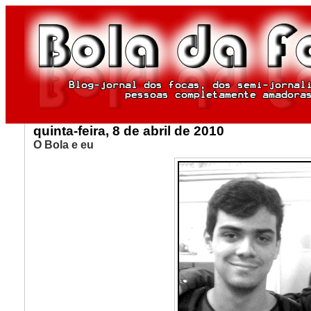
quinta-feira, 8 de abril de 2010
O Bola e eu