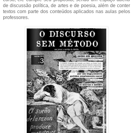
de discussão política, de artes e de poesia, além de conter
textos com parte dos conteúdos aplicados nas aulas pelos
professores.