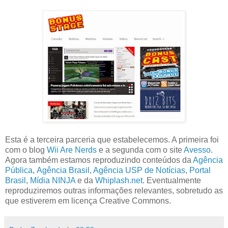
Esta é a terceira parceria que estabelecemos. A primeira foi
com o blog
Wii Are Nerds
e a segunda com o site
Avesso
.
Agora também estamos reproduzindo conteúdos da
Agência
Pública
,
Agência Brasil
,
Agência USP de Notícias
,
Portal
Brasil
,
Mídia NINJA
e da
Whiplash.net
. Eventualmente
reproduziremos outras informações relevantes, sobretudo as
que estiverem em licença Creative Commons.