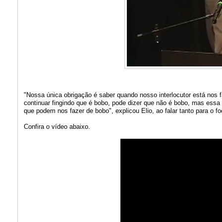
"Nossa única obrigação é saber quando nosso interlocutor está nos 
continuar fingindo que é bobo, pode dizer que não é bobo, mas ess
que podem nos fazer de bobo", explicou Elio, ao falar tanto para o f
Confira o vídeo abaixo.