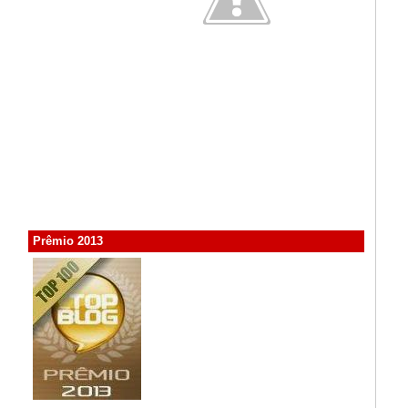
Prêmio 2013