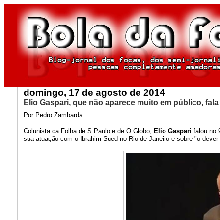
domingo, 17 de agosto de 2014
Elio Gaspari, que não aparece muito em público, fal
Por Pedro Zambarda
Colunista da Folha de S.Paulo e de O Globo,
Elio Gaspari
falou no 
sua atuação com o Ibrahim Sued no Rio de Janeiro e sobre "o dever d