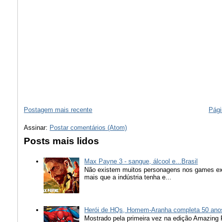
Postagem mais recente
Pági
Assinar:
Postar comentários (Atom)
Posts mais lidos
Max Payne 3 - sangue, álcool e...Brasil
Não existem muitos personagens nos games ex
mais que a indústria tenha e...
Herói de HQs, Homem-Aranha completa 50 ano
Mostrado pela primeira vez na edição Amazing