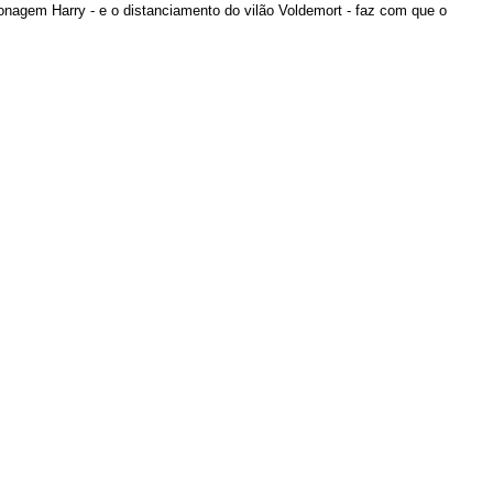
onagem Harry - e o distanciamento do vilão Voldemort - faz com que o