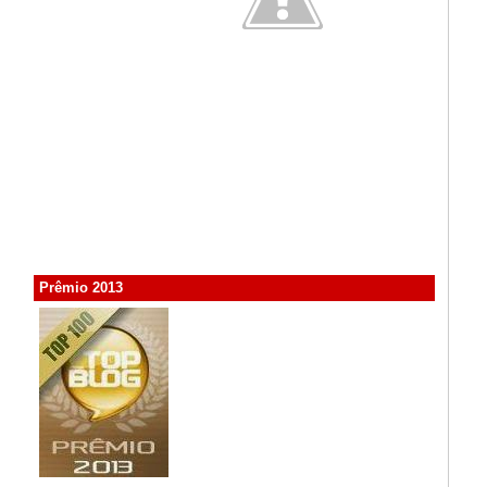
Prêmio 2013