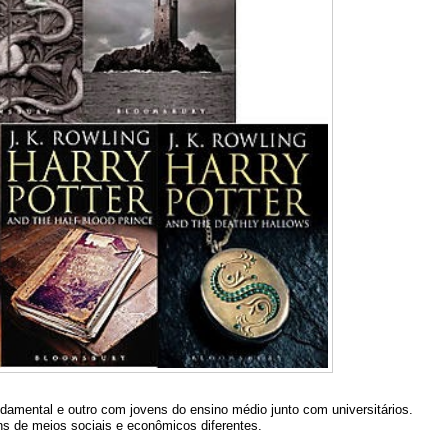
damental e outro com jovens do ensino médio junto com universitários.
ens de meios sociais e econômicos diferentes.