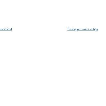
na inicial
Postagem mais antiga