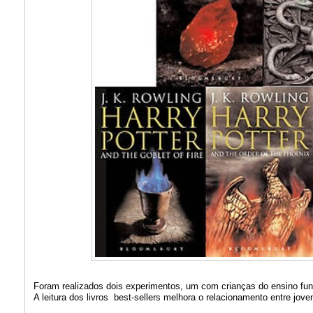
Foram realizados dois experimentos, um com crianças do ensino fun
A leitura dos livros best-sellers melhora o relacionamento entre jov