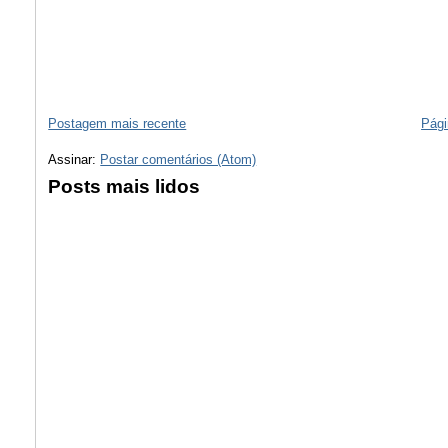
Postagem mais recente
Pági
Assinar:
Postar comentários (Atom)
Posts mais lidos