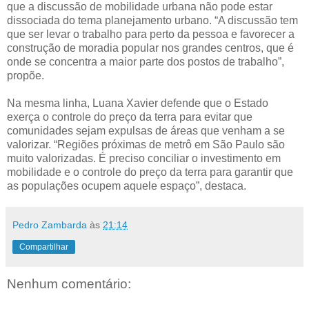
que a discussão de mobilidade urbana não pode estar
dissociada do tema planejamento urbano. “A discussão tem
que ser levar o trabalho para perto da pessoa e favorecer a
construção de moradia popular nos grandes centros, que é
onde se concentra a maior parte dos postos de trabalho”,
propõe.
Na mesma linha, Luana Xavier defende que o Estado
exerça o controle do preço da terra para evitar que
comunidades sejam expulsas de áreas que venham a se
valorizar. “Regiões próximas de metrô em São Paulo são
muito valorizadas. É preciso conciliar o investimento em
mobilidade e o controle do preço da terra para garantir que
as populações ocupem aquele espaço”, destaca.
Pedro Zambarda
às
21:14
Compartilhar
Nenhum comentário: