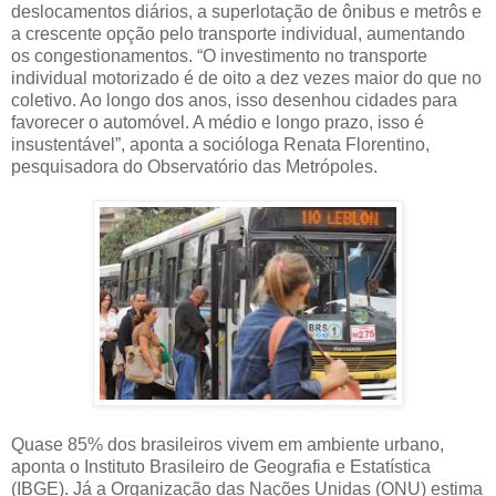
deslocamentos diários, a superlotação de ônibus e metrôs e
a crescente opção pelo transporte individual, aumentando
os congestionamentos. “O investimento no transporte
individual motorizado é de oito a dez vezes maior do que no
coletivo. Ao longo dos anos, isso desenhou cidades para
favorecer o automóvel. A médio e longo prazo, isso é
insustentável”, aponta a socióloga Renata Florentino,
pesquisadora do Observatório das Metrópoles.
Quase 85% dos brasileiros vivem em ambiente urbano,
aponta o Instituto Brasileiro de Geografia e Estatística
(IBGE). Já a Organização das Nações Unidas (ONU) estima