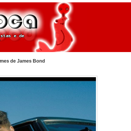
 filmes de James Bond