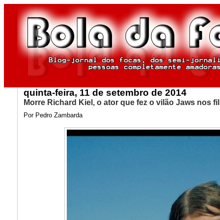
quinta-feira, 11 de setembro de 2014
Morre Richard Kiel, o ator que fez o vilão Jaws nos
Por Pedro Zambarda