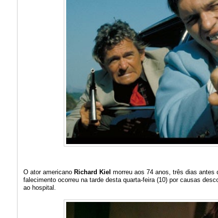
O ator americano
Richard Kiel
morreu aos 74 anos, três dias antes 
falecimento ocorreu na tarde desta quarta-feira (10) por causas des
ao hospital.