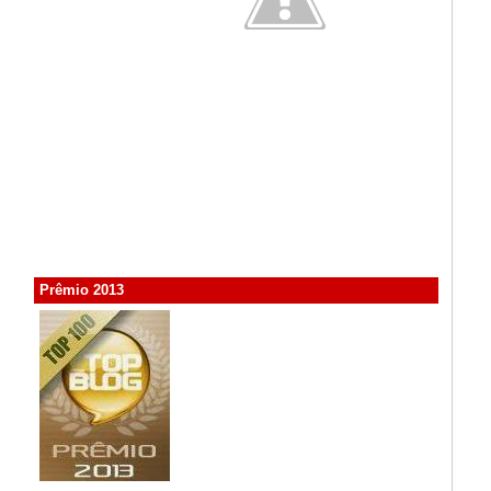
Prêmio 2013