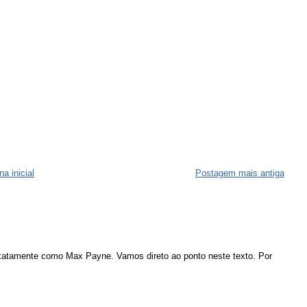
na inicial
Postagem mais antiga
atamente como Max Payne. Vamos direto ao ponto neste texto. Por