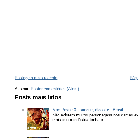
Postagem mais recente
Pági
Assinar:
Postar comentários (Atom)
Posts mais lidos
Max Payne 3 - sangue, álcool e...Brasil
Não existem muitos personagens nos games ex
mais que a indústria tenha e...