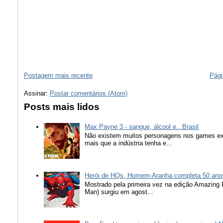
Postagem mais recente
Pági
Assinar:
Postar comentários (Atom)
Posts mais lidos
Max Payne 3 - sangue, álcool e...Brasil
Não existem muitos personagens nos games ex
mais que a indústria tenha e...
Herói de HQs, Homem-Aranha completa 50 ano
Mostrado pela primeira vez na edição Amazing
Man) surgiu em agost...