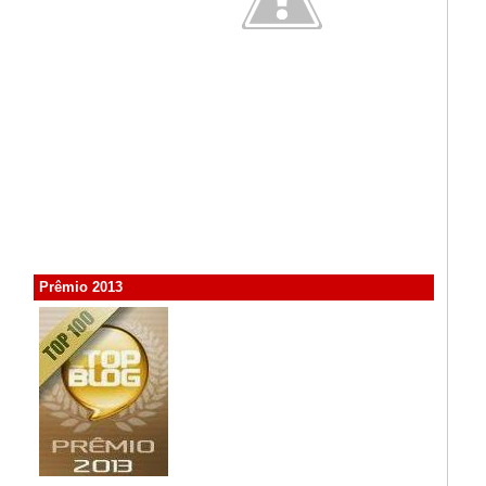
Prêmio 2013