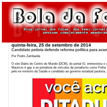
quinta-feira, 25 de setembro de 2014
Candidato petista defende reforma política para av
Por Pedro Zambarda
O site Diário do Centro do Mundo (DCM), do portal iG, entrevistou o
Maurício é gay e ex-jornalista de veículos de jornalismo como Folha
pelo ex-ministro da Saúde e candidato ao governo estadual paulista,