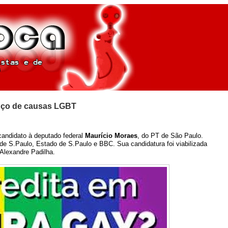
anço de causas LGBT
 candidato à deputado federal
Maurício Moraes
, do PT de São Paulo.
 de S.Paulo, Estado de S.Paulo e BBC. Sua candidatura foi viabilizada
 Alexandre Padilha.