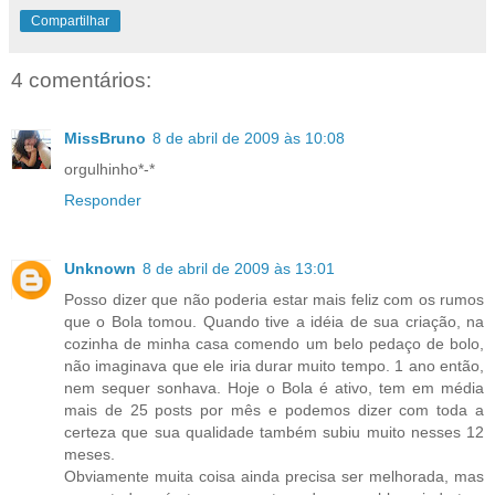
Compartilhar
4 comentários:
MissBruno
8 de abril de 2009 às 10:08
orgulhinho*-*
Responder
Unknown
8 de abril de 2009 às 13:01
Posso dizer que não poderia estar mais feliz com os rumos
que o Bola tomou. Quando tive a idéia de sua criação, na
cozinha de minha casa comendo um belo pedaço de bolo,
não imaginava que ele iria durar muito tempo. 1 ano então,
nem sequer sonhava. Hoje o Bola é ativo, tem em média
mais de 25 posts por mês e podemos dizer com toda a
certeza que sua qualidade também subiu muito nesses 12
meses.
Obviamente muita coisa ainda precisa ser melhorada, mas