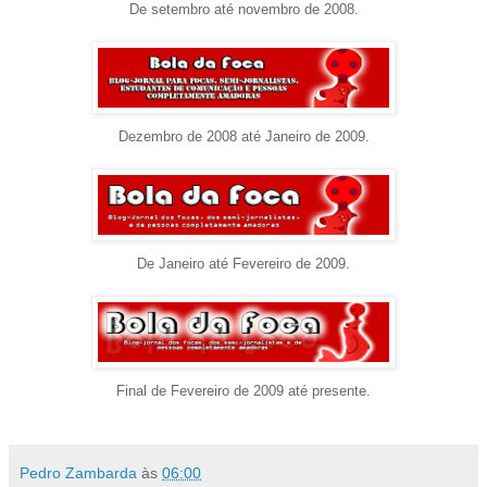
De setembro até novembro de 2008.
Dezembro de 2008 até Janeiro de 2009.
De Janeiro até Fevereiro de 2009.
Final de Fevereiro de 2009 até presente.
Pedro Zambarda
às
06:00