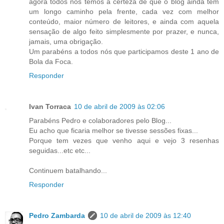
agora todos nós temos a certeza de que o blog ainda tem
um longo caminho pela frente, cada vez com melhor
conteúdo, maior número de leitores, e ainda com aquela
sensação de algo feito simplesmente por prazer, e nunca,
jamais, uma obrigação.
Um parabéns a todos nós que participamos deste 1 ano de
Bola da Foca.
Responder
Ivan Torraca
10 de abril de 2009 às 02:06
Parabéns Pedro e colaboradores pelo Blog...
Eu acho que ficaria melhor se tivesse sessões fixas...
Porque tem vezes que venho aqui e vejo 3 resenhas
seguidas...etc etc...
Continuem batalhando...
Responder
Pedro Zambarda
10 de abril de 2009 às 12:40