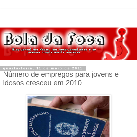
quarta-feira, 11 de maio de 2011
Número de empregos para jovens e
idosos cresceu em 2010