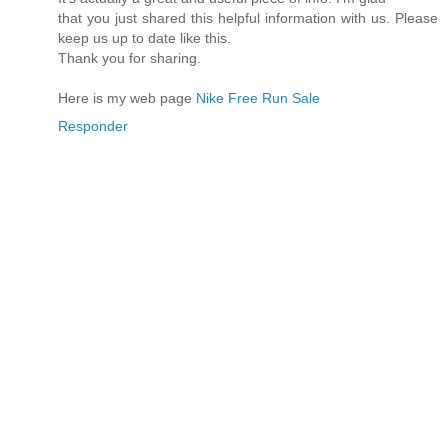
that you just shared this helpful information with us. Please
keep us up to date like this.
Thank you for sharing.
Here is my web page
Nike Free Run Sale
Responder