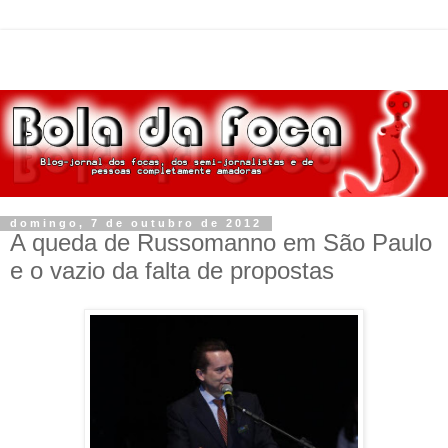
domingo, 7 de outubro de 2012
A queda de Russomanno em São Paulo
e o vazio da falta de propostas