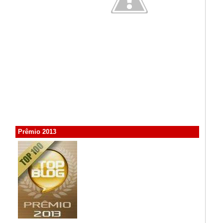
Prêmio 2013