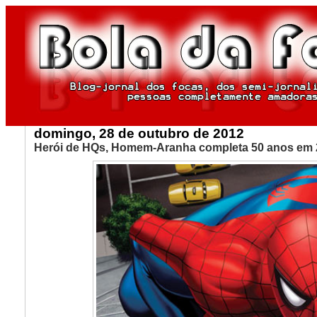
domingo, 28 de outubro de 2012
Herói de HQs, Homem-Aranha completa 50 anos em