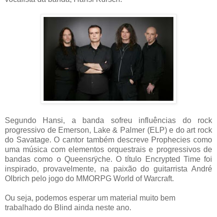
Segundo Hansi, a banda sofreu influências do rock
progressivo de Emerson, Lake & Palmer (ELP) e do art rock
do Savatage. O cantor também descreve Prophecies como
uma música com elementos orquestrais e progressivos de
bandas como o Queensrÿche. O título Encrypted Time foi
inspirado, provavelmente, na paixão do guitarrista André
Olbrich pelo jogo do MMORPG World of Warcraft.
Ou seja, podemos esperar um material muito bem
trabalhado do Blind ainda neste ano.