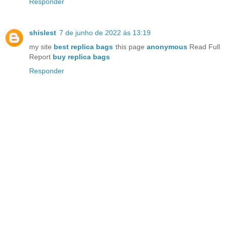
Responder
shislest
7 de junho de 2022 às 13:19
my site
best replica bags
this page
anonymous
Read Full
Report
buy replica bags
Responder