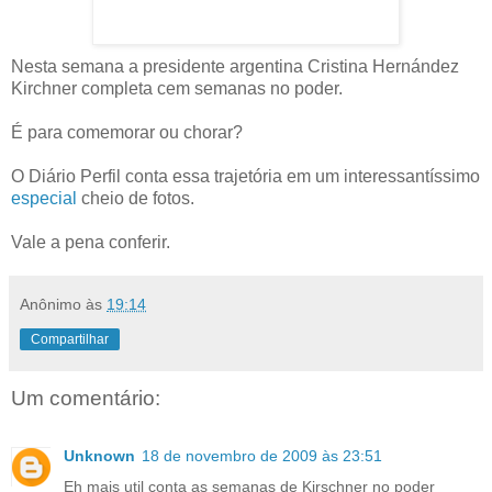
Nesta semana a presidente argentina Cristina Hernández
Kirchner completa cem semanas no poder.
É para comemorar ou chorar?
O Diário Perfil conta essa trajetória em um interessantíssimo
especial
cheio de fotos.
Vale a pena conferir.
Anônimo
às
19:14
Compartilhar
Um comentário:
Unknown
18 de novembro de 2009 às 23:51
Eh mais util conta as semanas de Kirschner no poder