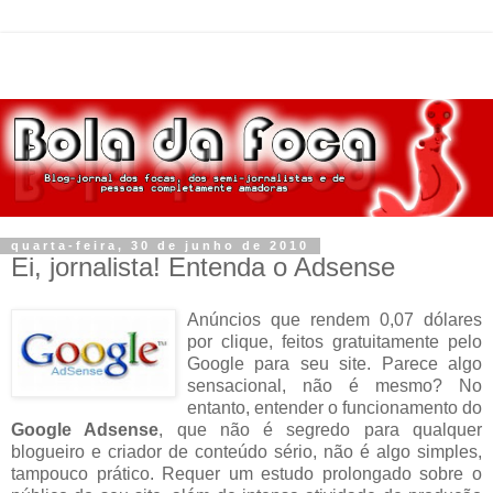
quarta-feira, 30 de junho de 2010
Ei, jornalista! Entenda o Adsense
Anúncios que rendem 0,07 dólares
por clique, feitos gratuitamente pelo
Google para seu site. Parece algo
sensacional, não é mesmo? No
entanto, entender o funcionamento do
Google Adsense
, que não é segredo para qualquer
blogueiro e criador de conteúdo sério, não é algo simples,
tampouco prático. Requer um estudo prolongado sobre o