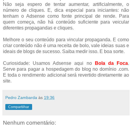
Não seja espero de tentar aumentar, artificialmente, o
número de cliques. E, dica especial para iniciantes: não
tenham o Adsense como fonte principal de rende. Para
quem começa, não há conteúdo suficiente para veicular
diferentes propagandas e cliques.
Melhore o seu conteúdo para vincular propaganda. E como
criar conteúdo não é uma receita de bolo, vale ideias suas e
ideais de blogs de sucesso. Saiba medir isso. E boa sorte.
Curiosidade: Usamos Adsense aqui no
Bola da Foca
.
Serve para pagar a hospedagem do blog no domínio .com.
E toda o rendimento adicional será revertido diretamente ao
site.
Pedro Zambarda
às
19:36
Compartilhar
Nenhum comentário: