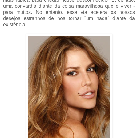
uma convardia diante da coisa maravilhosa que é viver -
para muitos. No entanto, essa via acelera os nossos
desejos estranhos de nos tornar "um nada" diante da
existência.