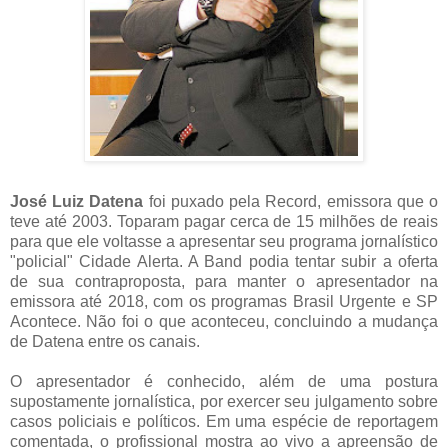
José Luiz Datena
foi puxado pela Record, emissora que o
teve até 2003. Toparam pagar cerca de 15 milhões de reais
para que ele voltasse a apresentar seu programa jornalístico
"policial" Cidade Alerta. A Band podia tentar subir a oferta
de sua contraproposta, para manter o apresentador na
emissora até 2018, com os programas Brasil Urgente e SP
Acontece. Não foi o que aconteceu, concluindo a mudança
de Datena entre os canais.
O apresentador é conhecido, além de uma postura
supostamente jornalística, por exercer seu julgamento sobre
casos policiais e políticos. Em uma espécie de reportagem
comentada, o profissional mostra ao vivo a apreensão de