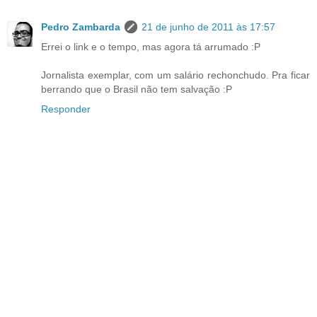
Pedro Zambarda
21 de junho de 2011 às 17:57
Errei o link e o tempo, mas agora tá arrumado :P
Jornalista exemplar, com um salário rechonchudo. Pra ficar
berrando que o Brasil não tem salvação :P
Responder