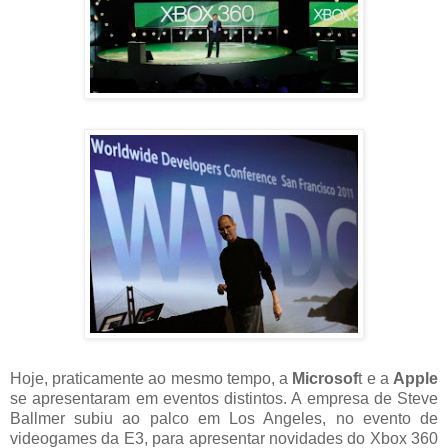
Hoje, praticamente ao mesmo tempo, a
Microsof
t e a
Apple
se apresentaram em eventos distintos. A empresa de Steve
Ballmer subiu ao palco em Los Angeles, no evento de
videogames da E3, para apresentar novidades do Xbox 360