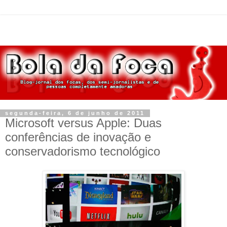
segunda-feira, 6 de junho de 2011
Microsoft versus Apple: Duas
conferências de inovação e
conservadorismo tecnológico