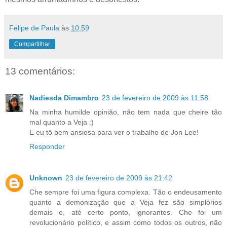
Felipe de Paula
às
10:59
Compartilhar
13 comentários:
Nadiesda Dimambro
23 de fevereiro de 2009 às 11:58
Na minha humilde opinião, não tem nada que cheire tão
mal quanto a Veja :)
E eu tô bem ansiosa para ver o trabalho de Jon Lee!
Responder
Unknown
23 de fevereiro de 2009 às 21:42
Che sempre foi uma figura complexa. Tão o endeusamento
quanto a demonização que a Veja fez são simplórios
demais e, até certo ponto, ignorantes. Che foi um
revolucionário político, e assim como todos os outros, não