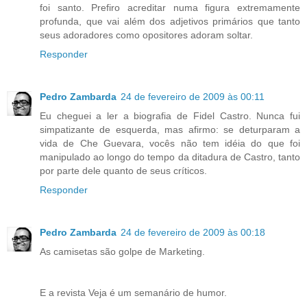
foi santo. Prefiro acreditar numa figura extremamente
profunda, que vai além dos adjetivos primários que tanto
seus adoradores como opositores adoram soltar.
Responder
Pedro Zambarda
24 de fevereiro de 2009 às 00:11
Eu cheguei a ler a biografia de Fidel Castro. Nunca fui
simpatizante de esquerda, mas afirmo: se deturparam a
vida de Che Guevara, vocês não tem idéia do que foi
manipulado ao longo do tempo da ditadura de Castro, tanto
por parte dele quanto de seus críticos.
Responder
Pedro Zambarda
24 de fevereiro de 2009 às 00:18
As camisetas são golpe de Marketing.
E a revista Veja é um semanário de humor.