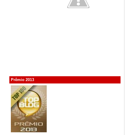
Prêmio 2013