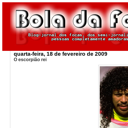
quarta-feira, 18 de fevereiro de 2009
O escorpião rei