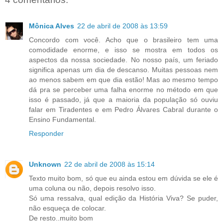
Mônica Alves
22 de abril de 2008 às 13:59
Concordo com você. Acho que o brasileiro tem uma
comodidade enorme, e isso se mostra em todos os
aspectos da nossa sociedade. No nosso país, um feriado
significa apenas um dia de descanso. Muitas pessoas nem
ao menos sabem em que dia estão! Mas ao mesmo tempo
dá pra se perceber uma falha enorme no método em que
isso é passado, já que a maioria da população só ouviu
falar em Tiradentes e em Pedro Álvares Cabral durante o
Ensino Fundamental.
Responder
Unknown
22 de abril de 2008 às 15:14
Texto muito bom, só que eu ainda estou em dúvida se ele é
uma coluna ou não, depois resolvo isso.
Só uma ressalva, qual edição da História Viva? Se puder,
não esqueça de colocar.
De resto..muito bom