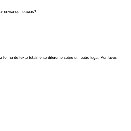
ar enviando notícias?
orma de texto totalmente diferente sobre um outro lugar. Por favor,