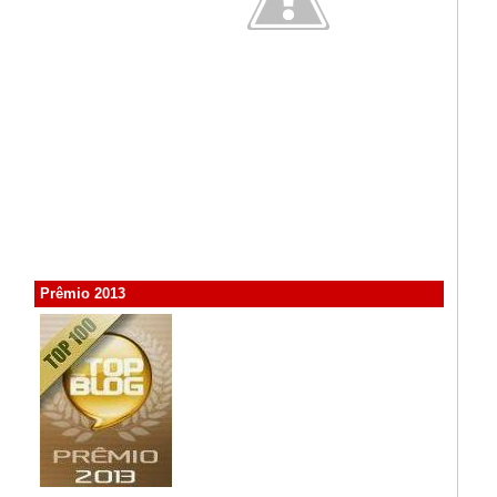
Prêmio 2013