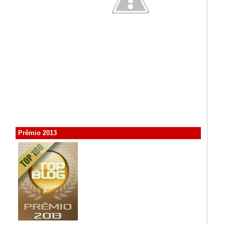
Prêmio 2013