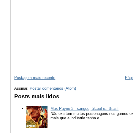
Postagem mais recente
Pági
Assinar:
Postar comentários (Atom)
Posts mais lidos
Max Payne 3 - sangue, álcool e...Brasil
Não existem muitos personagens nos games ex
mais que a indústria tenha e...