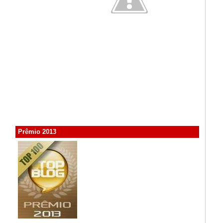
Prêmio 2013