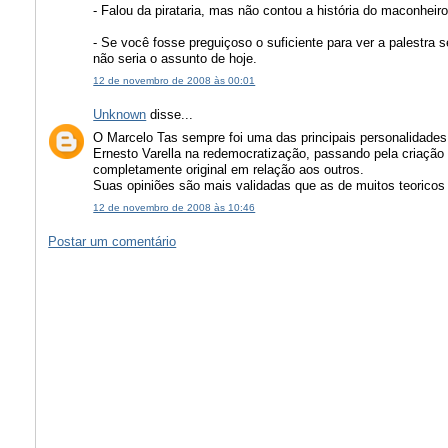
- Falou da pirataria, mas não contou a história do maconheiro
- Se você fosse preguiçoso o suficiente para ver a palestra
não seria o assunto de hoje.
12 de novembro de 2008 às 00:01
Unknown
disse...
O Marcelo Tas sempre foi uma das principais personalidades
Ernesto Varella na redemocratização, passando pela criação 
completamente original em relação aos outros.
Suas opiniões são mais validadas que as de muitos teoricos 
12 de novembro de 2008 às 10:46
Postar um comentário