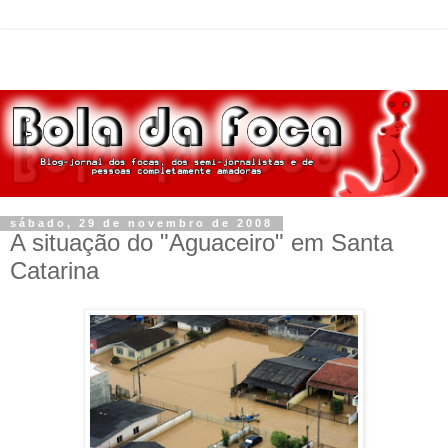
sábado, 29 de novembro de 2008
A situação do "Aguaceiro" em Santa
Catarina