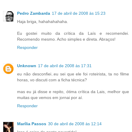
Pedro Zambarda
17 de abril de 2008 às 15:23
Haja briga, hahahahahaha.
Eu gostei muito da crítica da Laís e recomendei.
Recomendo mesmo. Acho simples e direta. Abraços!
Responder
Unknown
17 de abril de 2008 às 17:31
eu não desconfiei..eu sei que ele foi roteirista, ta no filme
horas, vo discuti com a ficha técnica?
mas eu já disse e repito, ótima crítica da Lais, melhor que
muitas que vemos em jornai por aí.
Responder
Marília Passos
30 de abril de 2008 às 12:14