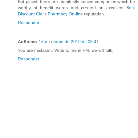
But placid, there are manifestly known companies which be
worthy of benefit words and created an excellent
Best
Discount Cialis Pharmacy On-line
reputation.
Responder
Anônimo
18 de março de 2010 às 05:41
You are mistaken. Write to me in PM, we will talk.
Responder