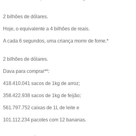
2 bilhões de dólares.
Hoje, o equivalente a 4 bilhões de reais.
A cada 6 segundos, uma criança morre de fome.*
2 bilhões de dólares.
Dava para comprar**:
418.410.041 sacos de 1kg de arroz;
358.422.938 sacos de 1kg de feijão;
561.797.752 caixas de 1L de leite e
101.112.234 pacotes com 12 bananas.