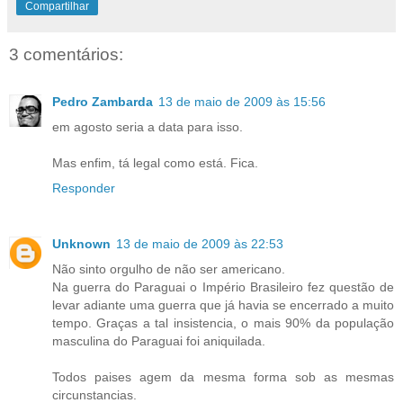
Compartilhar
3 comentários:
Pedro Zambarda
13 de maio de 2009 às 15:56
em agosto seria a data para isso.
Mas enfim, tá legal como está. Fica.
Responder
Unknown
13 de maio de 2009 às 22:53
Não sinto orgulho de não ser americano.
Na guerra do Paraguai o Império Brasileiro fez questão de
levar adiante uma guerra que já havia se encerrado a muito
tempo. Graças a tal insistencia, o mais 90% da população
masculina do Paraguai foi aniquilada.
Todos paises agem da mesma forma sob as mesmas
circunstancias.