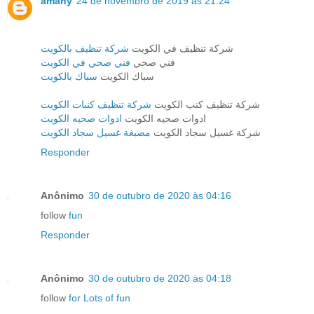
amany
24 de novembro de 2019 às 21:24
شركة تنظيف في الكويت
شركة تنظيف بالكويت
فني صحي
فني صحي في الكويت
سباك الكويت
سباك بالكويت
شركة تنظيف كنب الكويت
شركة تنظيف كنبات الكويت
ادوات صحيه الكويت
ادوات صحيه الكويت
شركة غسيل سجاد الكويت
مصبغة غسيل سجاد الكويت
Responder
Anônimo
30 de outubro de 2020 às 04:16
follow
fun
Responder
Anônimo
30 de outubro de 2020 às 04:18
follow
for Lots of fun