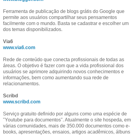
Ferramenta de publicação de blogs grátis do Google que
permite aos usuários compartilhar seus pensamentos
facilmente com o mundo. Basta se cadastrar e escolher um
dos temas disponibilizados.
Via6
www.via6.com
Rede de conteúdo que conecta profissionais de todas as
áreas. O objetivo é fazer com que a vida profissional dos
usuários se aprimore adquirindo novos conhecimentos e
informações, bem como aumentando sua rede de
relacionamentos.
Scribd
www.scribd.com
Serviço gratuito definido por alguns como uma espécie de
"Youtube para documentos". Atualmente o site hospeda, em
várias comunidades, mais de 350.000 documentos como e-
books, apresentações, ensaios, artigos acadêmicos, álbuns