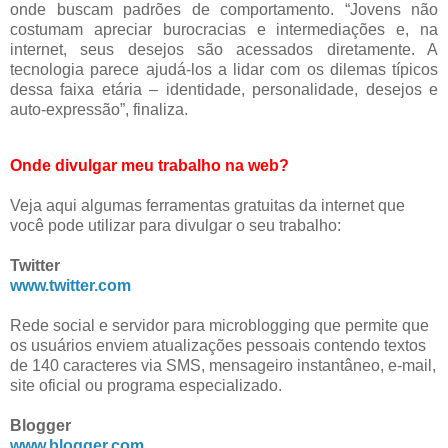
onde buscam padrões de comportamento. “Jovens não
costumam apreciar burocracias e intermediações e, na
internet, seus desejos são acessados diretamente. A
tecnologia parece ajudá-los a lidar com os dilemas típicos
dessa faixa etária – identidade, personalidade, desejos e
auto-expressão”, finaliza.
Onde divulgar meu trabalho na web?
Veja aqui algumas ferramentas gratuitas da internet que
você pode utilizar para divulgar o seu trabalho:
Twitter
www.twitter.com
Rede social e servidor para microblogging que permite que
os usuários enviem atualizações pessoais contendo textos
de 140 caracteres via SMS, mensageiro instantâneo, e-mail,
site oficial ou programa especializado.
Blogger
www.blogger.com