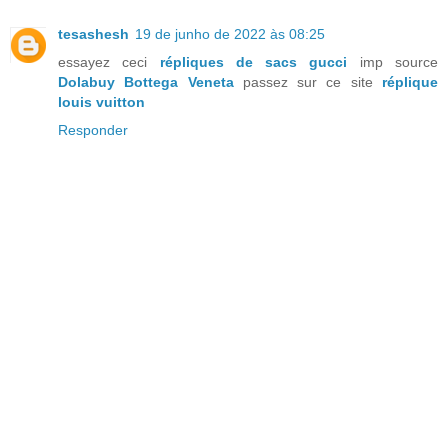
tesashesh
19 de junho de 2022 às 08:25
essayez ceci
répliques de sacs gucci
imp source
Dolabuy Bottega Veneta
passez sur ce site
réplique
louis vuitton
Responder