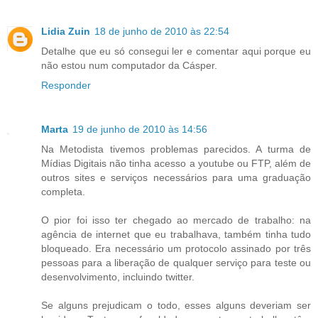
Lidia Zuin
18 de junho de 2010 às 22:54
Detalhe que eu só consegui ler e comentar aqui porque eu
não estou num computador da Cásper.
Responder
Marta
19 de junho de 2010 às 14:56
Na Metodista tivemos problemas parecidos. A turma de
Mídias Digitais não tinha acesso a youtube ou FTP, além de
outros sites e serviços necessários para uma graduação
completa.
O pior foi isso ter chegado ao mercado de trabalho: na
agência de internet que eu trabalhava, também tinha tudo
bloqueado. Era necessário um protocolo assinado por três
pessoas para a liberação de qualquer serviço para teste ou
desenvolvimento, incluindo twitter.
Se alguns prejudicam o todo, esses alguns deveriam ser