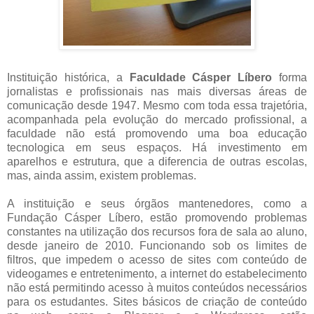
Instituição histórica, a
Faculdade Cásper Líbero
forma
jornalistas e profissionais nas mais diversas áreas de
comunicação desde 1947. Mesmo com toda essa trajetória,
acompanhada pela evolução do mercado profissional, a
faculdade não está promovendo uma boa educação
tecnologica em seus espaços. Há investimento em
aparelhos e estrutura, que a diferencia de outras escolas,
mas, ainda assim, existem problemas.
A instituição e seus órgãos mantenedores, como a
Fundação Cásper Líbero, estão promovendo problemas
constantes na utilização dos recursos fora de sala ao aluno,
desde janeiro de 2010. Funcionando sob os limites de
filtros, que impedem o acesso de sites com conteúdo de
videogames e entretenimento, a internet do estabelecimento
não está permitindo acesso à muitos conteúdos necessários
para os estudantes. Sites básicos de criação de conteúdo