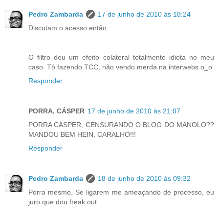
Pedro Zambarda
17 de junho de 2010 às 18:24
Discutam o acesso então.
O filtro deu um efeito colateral totalmente idiota no meu
caso. Tô fazendo TCC, não vendo merda na interwebs o_o
Responder
PORRA, CÁSPER
17 de junho de 2010 às 21:07
PORRA CÁSPER, CENSURANDO O BLOG DO MANOLO??
MANDOU BEM HEIN, CARALHO!!!
Responder
Pedro Zambarda
18 de junho de 2010 às 09:32
Porra mesmo. Se ligarem me ameaçando de processo, eu
juro que dou freak out.