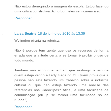
Não estou denegrindo a imagem da escola. Estou fazendo
uma crítica construtiva. Acho bom eles verificarem isso.
Responder
Laisa Beatris
18 de junho de 2010 às 13:39
Welington piraria na retórica.
Não é porque tem gente que usa os recursos de forma
errada que a atitude certa a se tomar é proibir o uso de
todo mundo.
Também não acho que tenham que restringir o uso de
quem esteja vendo a Lady Gaga no YT. Quem prova que a
pessoa não está fazendo um trabalho sobre a indústria
cultural ou que não esteja fazendo uma análise das
referências nos videoclipes? Afinal, é uma faculdade de
comunicação (ou já se tornou uma faculdade só de
ruídos?)
Responder