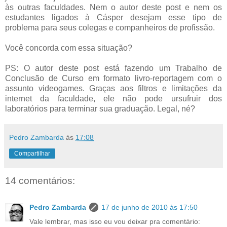
às outras faculdades. Nem o autor deste post e nem os
estudantes ligados à Cásper desejam esse tipo de
problema para seus colegas e companheiros de profissão.
Você concorda com essa situação?
PS: O autor deste post está fazendo um Trabalho de
Conclusão de Curso em formato livro-reportagem com o
assunto videogames. Graças aos filtros e limitações da
internet da faculdade, ele não pode ursufruir dos
laboratórios para terminar sua graduação. Legal, né?
Pedro Zambarda
às
17:08
Compartilhar
14 comentários:
Pedro Zambarda
17 de junho de 2010 às 17:50
Vale lembrar, mas isso eu vou deixar pra comentário: