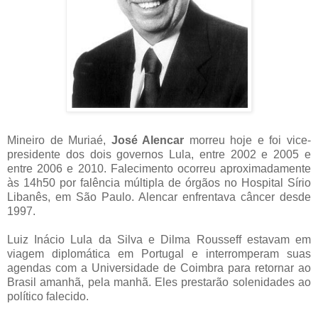
Mineiro de Muriaé,
José Alencar
morreu hoje e foi vice-
presidente dos dois governos Lula, entre 2002 e 2005 e
entre 2006 e 2010. Falecimento ocorreu aproximadamente
às 14h50 por falência múltipla de órgãos no Hospital Sírio
Libanês, em São Paulo. Alencar enfrentava câncer desde
1997.
Luiz Inácio Lula da Silva e Dilma Rousseff estavam em
viagem diplomática em Portugal e interromperam suas
agendas com a Universidade de Coimbra para retornar ao
Brasil amanhã, pela manhã. Eles prestarão solenidades ao
político falecido.